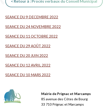
< Retour à : Procès verbaux du Conseil Municipal
SEANCE DU 9 DECEMBRE 2022
SEANCE DU 24 NOVEMBRE 2022
SEANCE DU 11 OCTOBRE 2022
SEANCE DU 29 AOÛT 2022
SEANCE DU 20 JUIN 2022
SEANCE DU 12 AVRIL 2022
SEANCE DU 10 MARS 2022
Mairie de Prignac et Marcamps
85 avenue des Côtes de Bourg
33 710 Prignac et Marcamps