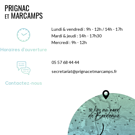
Lundi & vendredi : 9h - 12h / 14h - 17h
Mardi & jeudi : 14h - 17h30
Mercredi : 9h - 12h
Horaires d'ouverture
05 57 68 44 44
secretariat@prignacetmarcamps.fr
Contactez-nous