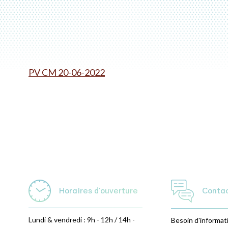
PV CM 20-06-2022
Horaires d'ouverture
Conta
Lundi & vendredi : 9h - 12h / 14h -
Besoin d'informat