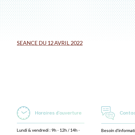
SEANCE DU 12 AVRIL 2022
Horaires d'ouverture
Conta
Lundi & vendredi : 9h - 12h / 14h -
Besoin d'informat