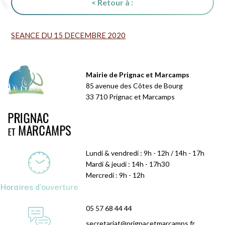
< Retour à :
SEANCE DU 15 DECEMBRE 2020
Mairie de Prignac et Marcamps
85 avenue des Côtes de Bourg
33 710 Prignac et Marcamps
Lundi & vendredi : 9h - 12h / 14h - 17h
Mardi & jeudi : 14h - 17h30
Mercredi : 9h - 12h
Horaires d'ouverture
05 57 68 44 44
secretariat@prignacetmarcamps.fr