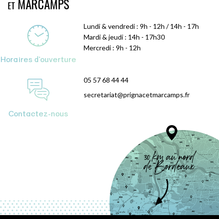
Lundi & vendredi : 9h - 12h / 14h - 17h
Mardi & jeudi : 14h - 17h30
Mercredi : 9h - 12h
Horaires d'ouverture
05 57 68 44 44
secretariat@prignacetmarcamps.fr
Contactez-nous