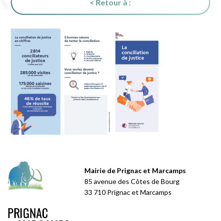
< Retour à :
Mairie de Prignac et Marcamps
85 avenue des Côtes de Bourg
33 710 Prignac et Marcamps