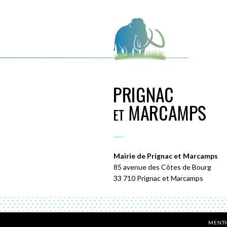
Mairie de Prignac et Marcamps
85 avenue des Côtes de Bourg
33 710 Prignac et Marcamps
MENTI