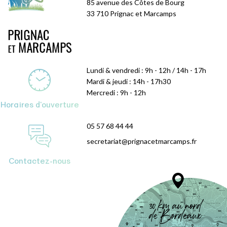
85 avenue des Côtes de Bourg
33 710 Prignac et Marcamps
Lundi & vendredi : 9h - 12h / 14h - 17h
Mardi & jeudi : 14h - 17h30
Mercredi : 9h - 12h
Horaires d'ouverture
05 57 68 44 44
secretariat@prignacetmarcamps.fr
Contactez-nous