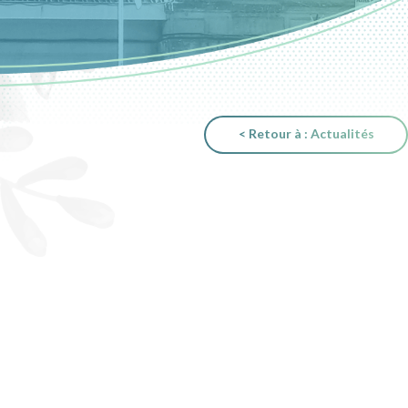
< Retour à : Actualités