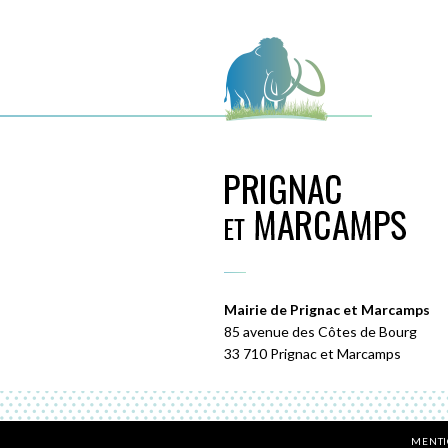
Mairie de Prignac et Marcamps
85 avenue des Côtes de Bourg
33 710 Prignac et Marcamps
MENTI