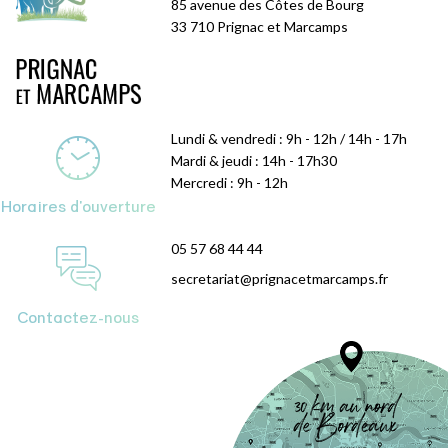
85 avenue des Côtes de Bourg
33 710 Prignac et Marcamps
Lundi & vendredi : 9h - 12h / 14h - 17h
Mardi & jeudi : 14h - 17h30
Mercredi : 9h - 12h
Horaires d'ouverture
05 57 68 44 44
secretariat@prignacetmarcamps.fr
Contactez-nous