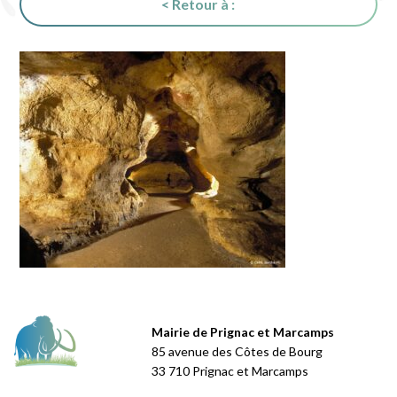
< Retour à :
Mairie de Prignac et Marcamps
85 avenue des Côtes de Bourg
33 710 Prignac et Marcamps