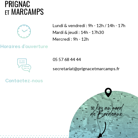
Lundi & vendredi : 9h - 12h / 14h - 17h
Mardi & jeudi : 14h - 17h30
Mercredi : 9h - 12h
Horaires d'ouverture
05 57 68 44 44
secretariat@prignacetmarcamps.fr
Contactez-nous