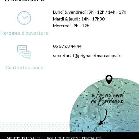
Lundi & vendredi : 9h - 12h / 14h - 17h
Mardi & jeudi : 14h - 17h30
Mercredi : 9h - 12h
Horaires d'ouverture
05 57 68 44 44
secretariat@prignacetmarcamps.fr
Contactez-nous
MENTIONS LÉGALES
POLITIQUE DE CONFIDENTIALITÉ