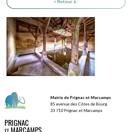
< Retour à :
Mairie de Prignac et Marcamps
85 avenue des Côtes de Bourg
33 710 Prignac et Marcamps