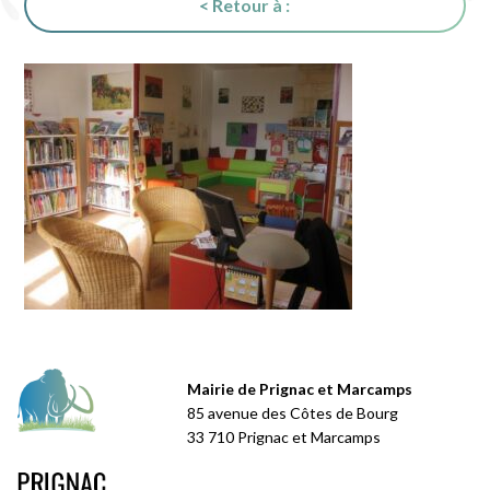
< Retour à :
Mairie de Prignac et Marcamps
85 avenue des Côtes de Bourg
33 710 Prignac et Marcamps