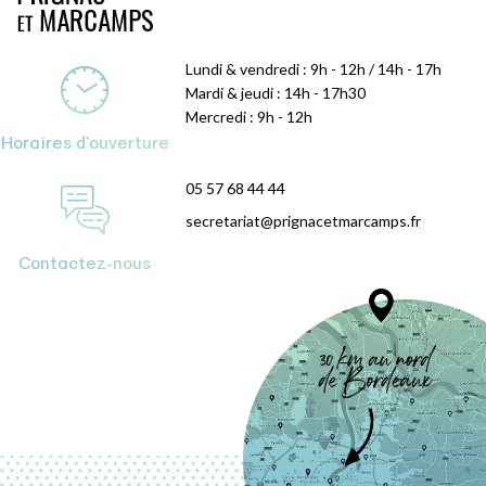
Lundi & vendredi : 9h - 12h / 14h - 17h
Mardi & jeudi : 14h - 17h30
Mercredi : 9h - 12h
Horaires d'ouverture
05 57 68 44 44
secretariat@prignacetmarcamps.fr
Contactez-nous