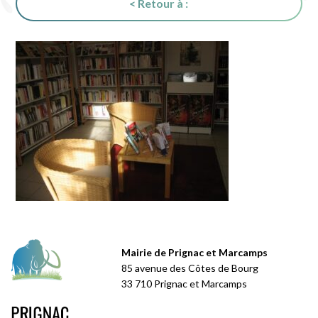
< Retour à :
Mairie de Prignac et Marcamps
85 avenue des Côtes de Bourg
33 710 Prignac et Marcamps