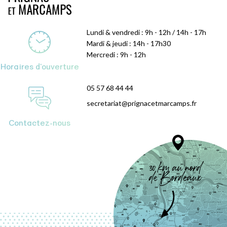
Lundi & vendredi : 9h - 12h / 14h - 17h
Mardi & jeudi : 14h - 17h30
Mercredi : 9h - 12h
Horaires d'ouverture
05 57 68 44 44
secretariat@prignacetmarcamps.fr
Contactez-nous