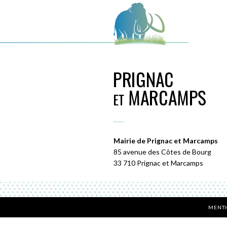
Mairie de Prignac et Marcamps
85 avenue des Côtes de Bourg
33 710 Prignac et Marcamps
MENTI