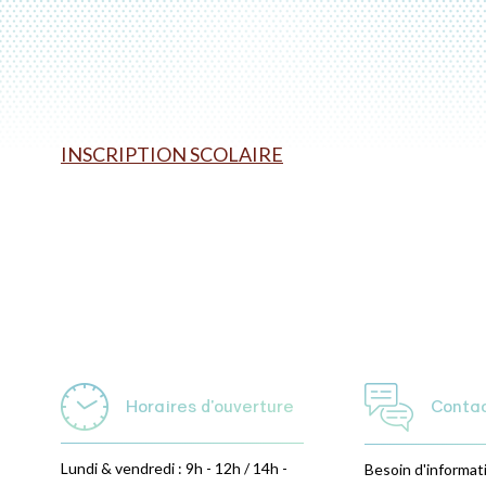
INSCRIPTION SCOLAIRE
Horaires d'ouverture
Conta
Lundi & vendredi : 9h - 12h / 14h -
Besoin d'informat