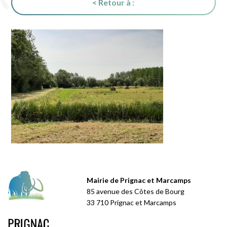
< Retour à :
Mairie de Prignac et Marcamps
85 avenue des Côtes de Bourg
33 710 Prignac et Marcamps