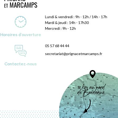
Lundi & vendredi : 9h - 12h / 14h - 17h
Mardi & jeudi : 14h - 17h30
Mercredi : 9h - 12h
Horaires d'ouverture
05 57 68 44 44
secretariat@prignacetmarcamps.fr
Contactez-nous