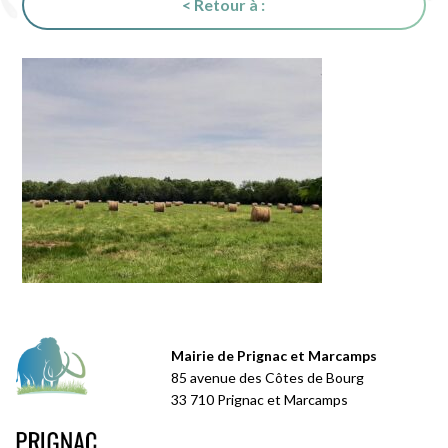
< Retour à :
Mairie de Prignac et Marcamps
85 avenue des Côtes de Bourg
33 710 Prignac et Marcamps