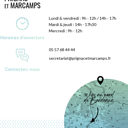
Lundi & vendredi : 9h - 12h / 14h - 17h
Mardi & jeudi : 14h - 17h30
Mercredi : 9h - 12h
Horaires d'ouverture
05 57 68 44 44
secretariat@prignacetmarcamps.fr
Contactez-nous