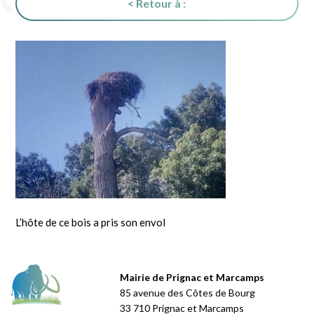
< Retour à :
L’hôte de ce bois a pris son envol
Mairie de Prignac et Marcamps
85 avenue des Côtes de Bourg
33 710 Prignac et Marcamps