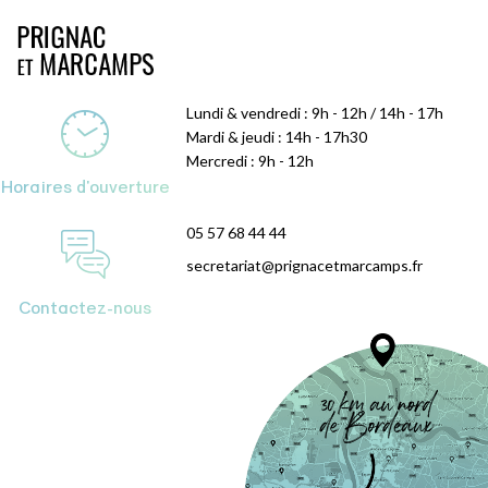
Lundi & vendredi : 9h - 12h / 14h - 17h
Mardi & jeudi : 14h - 17h30
Mercredi : 9h - 12h
Horaires d'ouverture
05 57 68 44 44
secretariat@prignacetmarcamps.fr
Contactez-nous