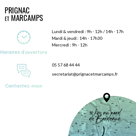
Lundi & vendredi : 9h - 12h / 14h - 17h
Mardi & jeudi : 14h - 17h30
Mercredi : 9h - 12h
Horaires d'ouverture
05 57 68 44 44
secretariat@prignacetmarcamps.fr
Contactez-nous