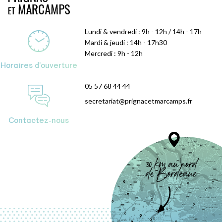
Lundi & vendredi : 9h - 12h / 14h - 17h
Mardi & jeudi : 14h - 17h30
Mercredi : 9h - 12h
Horaires d'ouverture
05 57 68 44 44
secretariat@prignacetmarcamps.fr
Contactez-nous