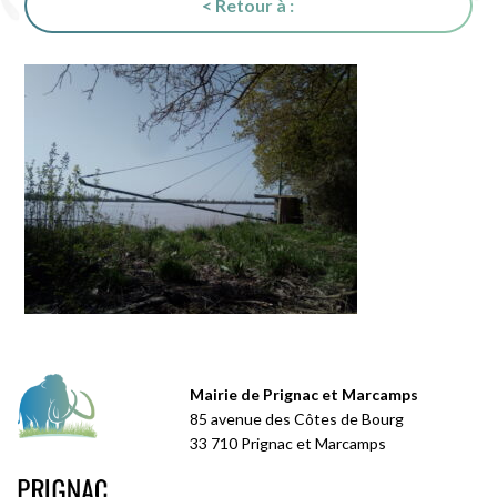
< Retour à :
Mairie de Prignac et Marcamps
85 avenue des Côtes de Bourg
33 710 Prignac et Marcamps