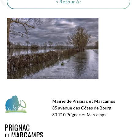
< Retour à :
Mairie de Prignac et Marcamps
85 avenue des Côtes de Bourg
33 710 Prignac et Marcamps