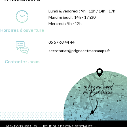
Lundi & vendredi : 9h - 12h / 14h - 17h
Mardi & jeudi : 14h - 17h30
Mercredi : 9h - 12h
Horaires d'ouverture
05 57 68 44 44
secretariat@prignacetmarcamps.fr
Contactez-nous
MENTIONS LÉGALES
POLITIQUE DE CONFIDENTIALITÉ