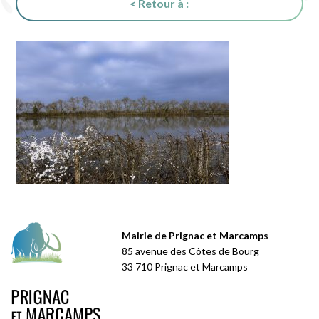
< Retour à :
Mairie de Prignac et Marcamps
85 avenue des Côtes de Bourg
33 710 Prignac et Marcamps