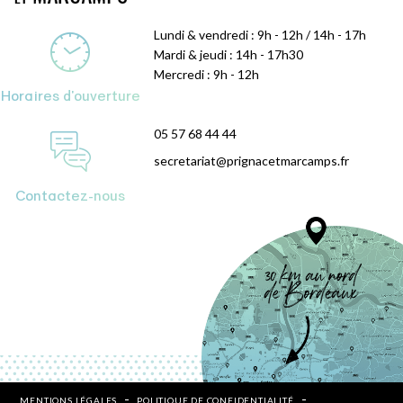
Lundi & vendredi : 9h - 12h / 14h - 17h
Mardi & jeudi : 14h - 17h30
Mercredi : 9h - 12h
Horaires d'ouverture
05 57 68 44 44
secretariat@prignacetmarcamps.fr
Contactez-nous
MENTIONS LÉGALES
POLITIQUE DE CONFIDENTIALITÉ