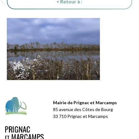
< Retour à :
Mairie de Prignac et Marcamps
85 avenue des Côtes de Bourg
33 710 Prignac et Marcamps