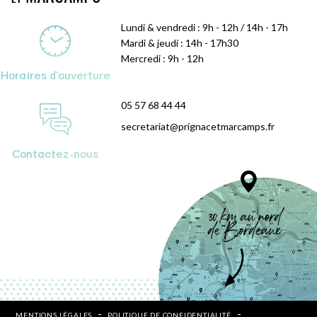
Lundi & vendredi : 9h - 12h / 14h - 17h
Mardi & jeudi : 14h - 17h30
Mercredi : 9h - 12h
Horaires d'ouverture
05 57 68 44 44
secretariat@prignacetmarcamps.fr
Contactez-nous
MENTIONS LÉGALES
POLITIQUE DE CONFIDENTIALITÉ