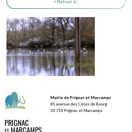
< Retour à :
Mairie de Prignac et Marcamps
85 avenue des Côtes de Bourg
33 710 Prignac et Marcamps