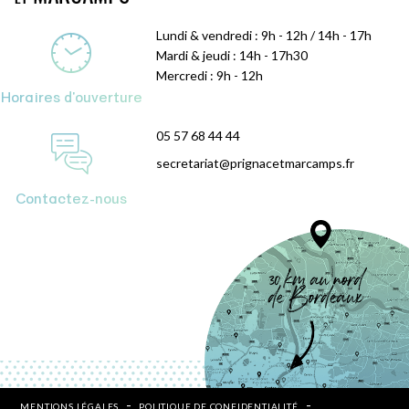
Lundi & vendredi : 9h - 12h / 14h - 17h
Mardi & jeudi : 14h - 17h30
Mercredi : 9h - 12h
Horaires d'ouverture
05 57 68 44 44
secretariat@prignacetmarcamps.fr
Contactez-nous
MENTIONS LÉGALES
POLITIQUE DE CONFIDENTIALITÉ