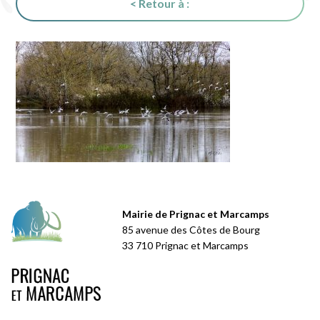
< Retour à :
Mairie de Prignac et Marcamps
85 avenue des Côtes de Bourg
33 710 Prignac et Marcamps