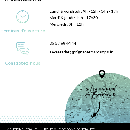
Lundi & vendredi : 9h - 12h / 14h - 17h
Mardi & jeudi : 14h - 17h30
Mercredi : 9h - 12h
Horaires d'ouverture
05 57 68 44 44
secretariat@prignacetmarcamps.fr
Contactez-nous
MENTIONS LÉGALES
POLITIQUE DE CONFIDENTIALITÉ