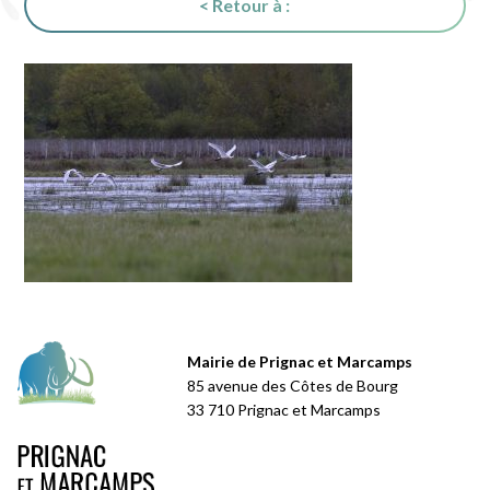
< Retour à :
Mairie de Prignac et Marcamps
85 avenue des Côtes de Bourg
33 710 Prignac et Marcamps