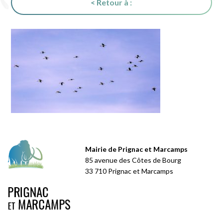
< Retour à :
Mairie de Prignac et Marcamps
85 avenue des Côtes de Bourg
33 710 Prignac et Marcamps