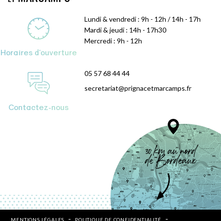
Lundi & vendredi : 9h - 12h / 14h - 17h
Mardi & jeudi : 14h - 17h30
Mercredi : 9h - 12h
Horaires d'ouverture
05 57 68 44 44
secretariat@prignacetmarcamps.fr
Contactez-nous
MENTIONS LÉGALES
POLITIQUE DE CONFIDENTIALITÉ