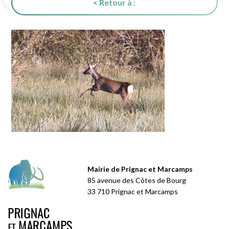
< Retour à :
Mairie de Prignac et Marcamps
85 avenue des Côtes de Bourg
33 710 Prignac et Marcamps