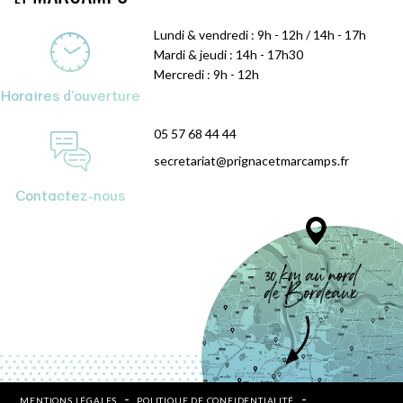
Lundi & vendredi : 9h - 12h / 14h - 17h
Mardi & jeudi : 14h - 17h30
Mercredi : 9h - 12h
Horaires d'ouverture
05 57 68 44 44
secretariat@prignacetmarcamps.fr
Contactez-nous
MENTIONS LÉGALES
POLITIQUE DE CONFIDENTIALITÉ