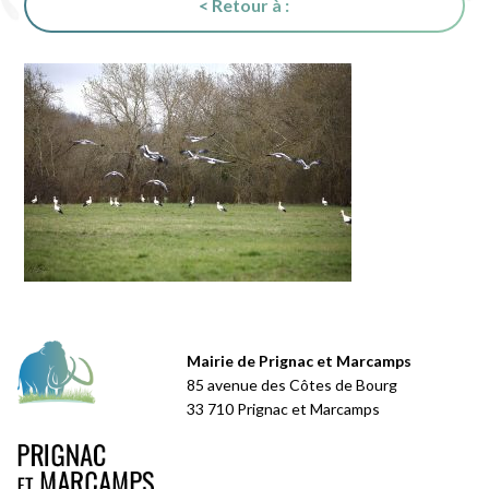
< Retour à :
Mairie de Prignac et Marcamps
85 avenue des Côtes de Bourg
33 710 Prignac et Marcamps