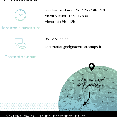
Lundi & vendredi : 9h - 12h / 14h - 17h
Mardi & jeudi : 14h - 17h30
Mercredi : 9h - 12h
Horaires d'ouverture
05 57 68 44 44
secretariat@prignacetmarcamps.fr
Contactez-nous
MENTIONS LÉGALES
POLITIQUE DE CONFIDENTIALITÉ