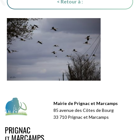
< Retour à :
Mairie de Prignac et Marcamps
85 avenue des Côtes de Bourg
33 710 Prignac et Marcamps