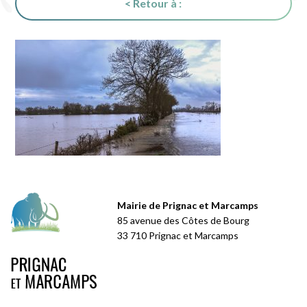
< Retour à :
Mairie de Prignac et Marcamps
85 avenue des Côtes de Bourg
33 710 Prignac et Marcamps