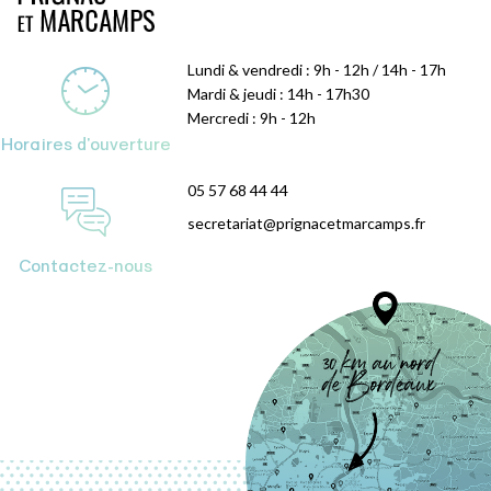
Lundi & vendredi : 9h - 12h / 14h - 17h
Mardi & jeudi : 14h - 17h30
Mercredi : 9h - 12h
Horaires d'ouverture
05 57 68 44 44
secretariat@prignacetmarcamps.fr
Contactez-nous