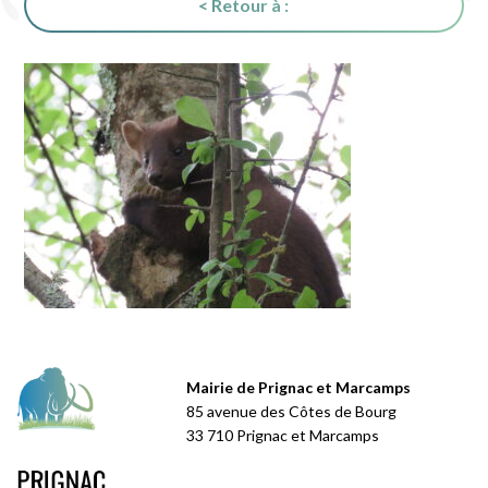
< Retour à :
Mairie de Prignac et Marcamps
85 avenue des Côtes de Bourg
33 710 Prignac et Marcamps