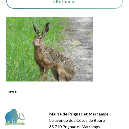
< Retour à :
lièvre
Mairie de Prignac et Marcamps
85 avenue des Côtes de Bourg
33 710 Prignac et Marcamps