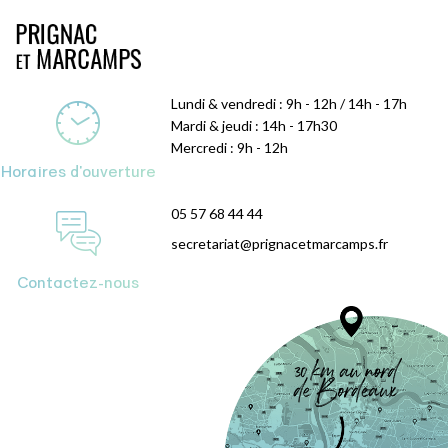
Lundi & vendredi : 9h - 12h / 14h - 17h
Mardi & jeudi : 14h - 17h30
Mercredi : 9h - 12h
Horaires d'ouverture
05 57 68 44 44
secretariat@prignacetmarcamps.fr
Contactez-nous