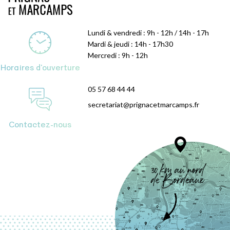
Lundi & vendredi : 9h - 12h / 14h - 17h
Mardi & jeudi : 14h - 17h30
Mercredi : 9h - 12h
Horaires d'ouverture
05 57 68 44 44
secretariat@prignacetmarcamps.fr
Contactez-nous