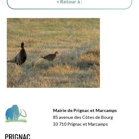
< Retour à :
Mairie de Prignac et Marcamps
85 avenue des Côtes de Bourg
33 710 Prignac et Marcamps