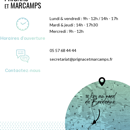
Lundi & vendredi : 9h - 12h / 14h - 17h
Mardi & jeudi : 14h - 17h30
Mercredi : 9h - 12h
Horaires d'ouverture
05 57 68 44 44
secretariat@prignacetmarcamps.fr
Contactez-nous