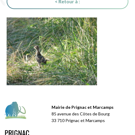
< Retour à :
Mairie de Prignac et Marcamps
85 avenue des Côtes de Bourg
33 710 Prignac et Marcamps