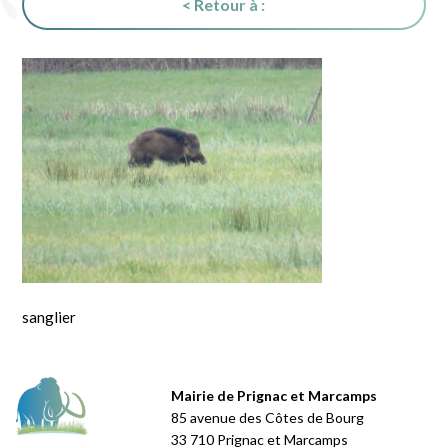
< Retour à :
sanglier
Mairie de Prignac et Marcamps
85 avenue des Côtes de Bourg
33 710 Prignac et Marcamps