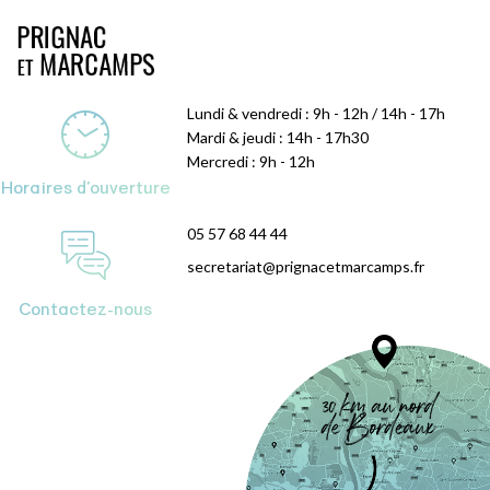
Lundi & vendredi : 9h - 12h / 14h - 17h
Mardi & jeudi : 14h - 17h30
Mercredi : 9h - 12h
Horaires d'ouverture
05 57 68 44 44
secretariat@prignacetmarcamps.fr
Contactez-nous