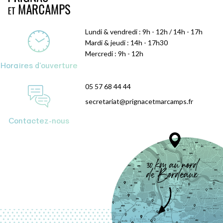
Lundi & vendredi : 9h - 12h / 14h - 17h
Mardi & jeudi : 14h - 17h30
Mercredi : 9h - 12h
Horaires d'ouverture
05 57 68 44 44
secretariat@prignacetmarcamps.fr
Contactez-nous