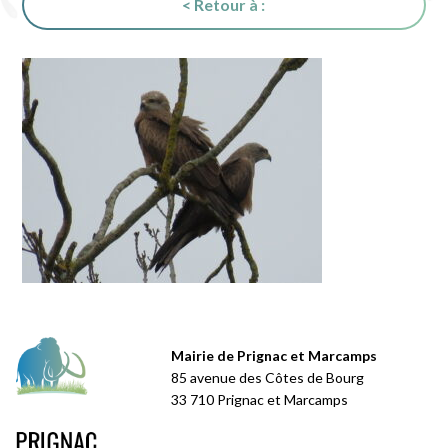
< Retour à :
Mairie de Prignac et Marcamps
85 avenue des Côtes de Bourg
33 710 Prignac et Marcamps