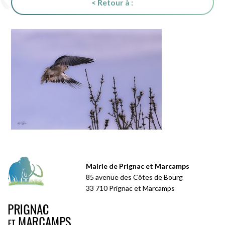
< Retour à :
Mairie de Prignac et Marcamps
85 avenue des Côtes de Bourg
33 710 Prignac et Marcamps