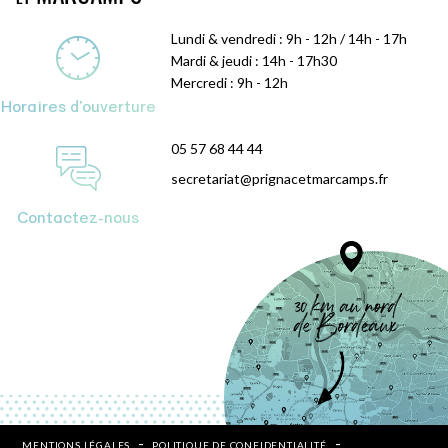
Lundi & vendredi : 9h - 12h / 14h - 17h
Mardi & jeudi : 14h - 17h30
Mercredi : 9h - 12h
Horaires d'ouverture
05 57 68 44 44
secretariat@prignacetmarcamps.fr
Contactez-nous
MENTIONS LÉGALES
POLITIQUE DE CONFIDENTIALITÉ