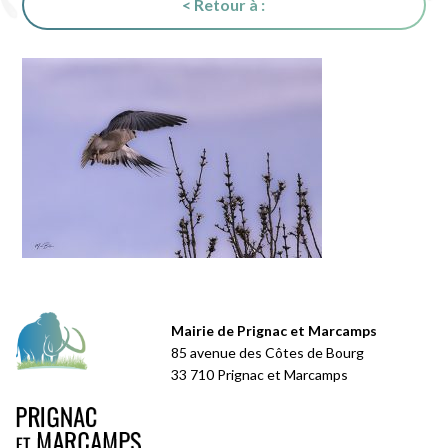
< Retour à :
Mairie de Prignac et Marcamps
85 avenue des Côtes de Bourg
33 710 Prignac et Marcamps