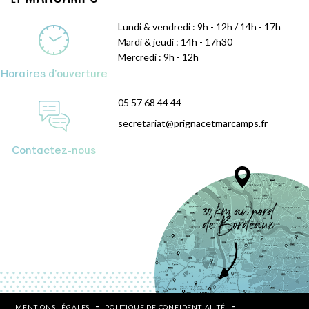
Lundi & vendredi : 9h - 12h / 14h - 17h
Mardi & jeudi : 14h - 17h30
Mercredi : 9h - 12h
Horaires d'ouverture
05 57 68 44 44
secretariat@prignacetmarcamps.fr
Contactez-nous
MENTIONS LÉGALES
POLITIQUE DE CONFIDENTIALITÉ