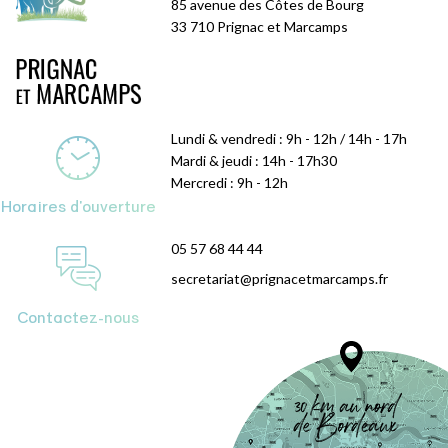
85 avenue des Côtes de Bourg
33 710 Prignac et Marcamps
Lundi & vendredi : 9h - 12h / 14h - 17h
Mardi & jeudi : 14h - 17h30
Mercredi : 9h - 12h
Horaires d'ouverture
05 57 68 44 44
secretariat@prignacetmarcamps.fr
Contactez-nous