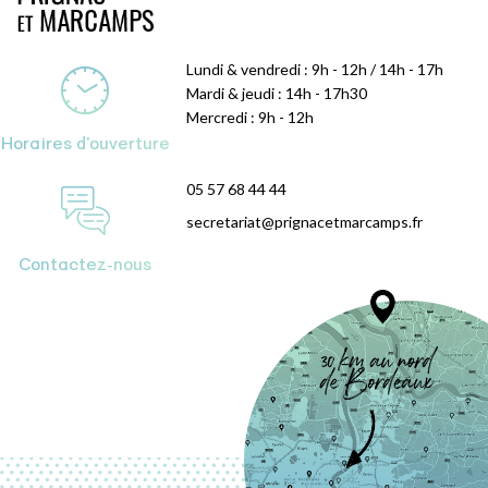
Lundi & vendredi : 9h - 12h / 14h - 17h
Mardi & jeudi : 14h - 17h30
Mercredi : 9h - 12h
Horaires d'ouverture
05 57 68 44 44
secretariat@prignacetmarcamps.fr
Contactez-nous