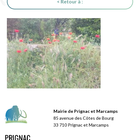
< Retour à :
Mairie de Prignac et Marcamps
85 avenue des Côtes de Bourg
33 710 Prignac et Marcamps