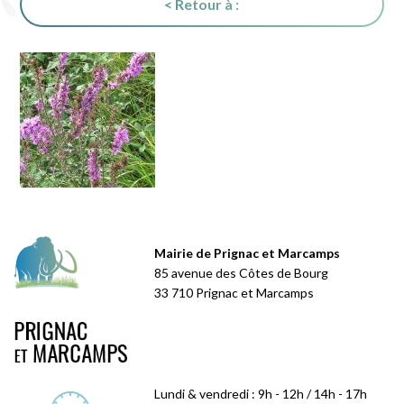
< Retour à :
Mairie de Prignac et Marcamps
85 avenue des Côtes de Bourg
33 710 Prignac et Marcamps
Lundi & vendredi : 9h - 12h / 14h - 17h