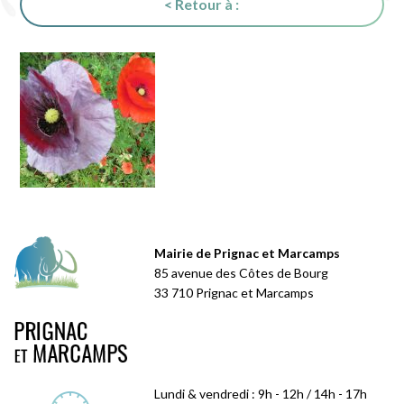
< Retour à :
Mairie de Prignac et Marcamps
85 avenue des Côtes de Bourg
33 710 Prignac et Marcamps
Lundi & vendredi : 9h - 12h / 14h - 17h