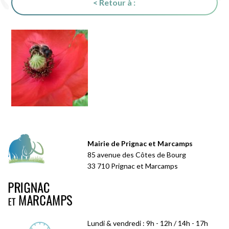
< Retour à :
Mairie de Prignac et Marcamps
85 avenue des Côtes de Bourg
33 710 Prignac et Marcamps
Lundi & vendredi : 9h - 12h / 14h - 17h