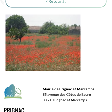
< Retour à :
Mairie de Prignac et Marcamps
85 avenue des Côtes de Bourg
33 710 Prignac et Marcamps