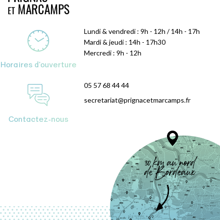
Lundi & vendredi : 9h - 12h / 14h - 17h
Mardi & jeudi : 14h - 17h30
Mercredi : 9h - 12h
Horaires d'ouverture
05 57 68 44 44
secretariat@prignacetmarcamps.fr
Contactez-nous