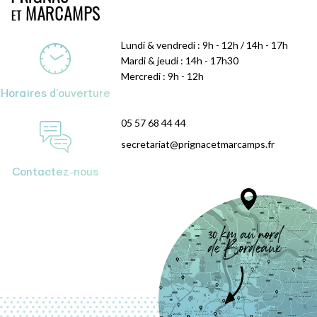
Lundi & vendredi : 9h - 12h / 14h - 17h
Mardi & jeudi : 14h - 17h30
Mercredi : 9h - 12h
Horaires d'ouverture
05 57 68 44 44
secretariat@prignacetmarcamps.fr
Contactez-nous