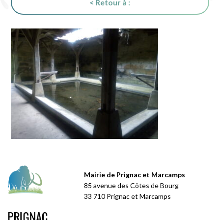
< Retour à :
Mairie de Prignac et Marcamps
85 avenue des Côtes de Bourg
33 710 Prignac et Marcamps