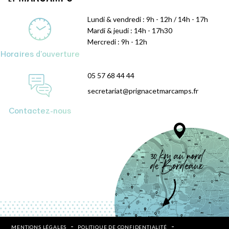
Lundi & vendredi : 9h - 12h / 14h - 17h
Mardi & jeudi : 14h - 17h30
Mercredi : 9h - 12h
Horaires d'ouverture
05 57 68 44 44
secretariat@prignacetmarcamps.fr
Contactez-nous
MENTIONS LÉGALES
POLITIQUE DE CONFIDENTIALITÉ