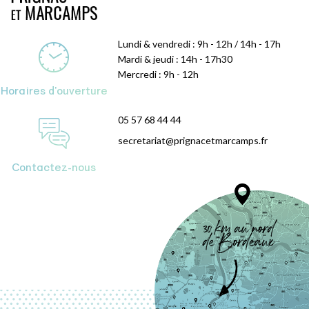
Lundi & vendredi : 9h - 12h / 14h - 17h
Mardi & jeudi : 14h - 17h30
Mercredi : 9h - 12h
Horaires d'ouverture
05 57 68 44 44
secretariat@prignacetmarcamps.fr
Contactez-nous