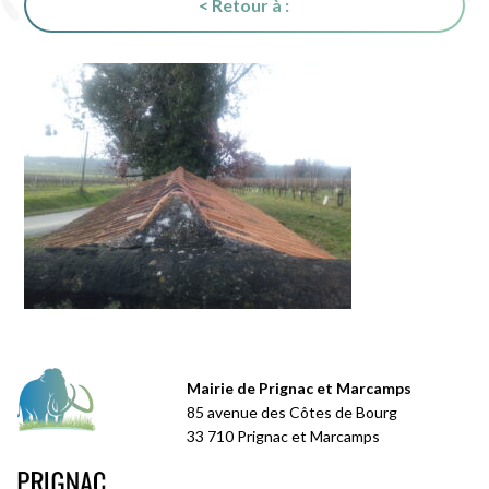
< Retour à :
Mairie de Prignac et Marcamps
85 avenue des Côtes de Bourg
33 710 Prignac et Marcamps