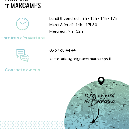
Lundi & vendredi : 9h - 12h / 14h - 17h
Mardi & jeudi : 14h - 17h30
Mercredi : 9h - 12h
Horaires d'ouverture
05 57 68 44 44
secretariat@prignacetmarcamps.fr
Contactez-nous