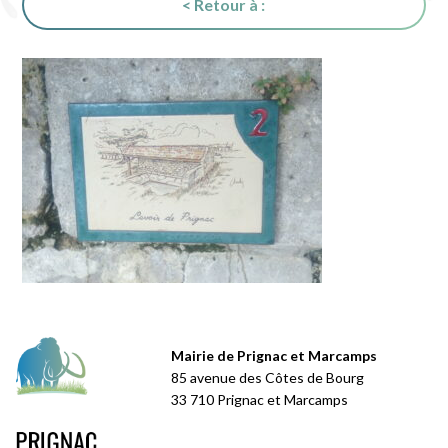
< Retour à :
Mairie de Prignac et Marcamps
85 avenue des Côtes de Bourg
33 710 Prignac et Marcamps